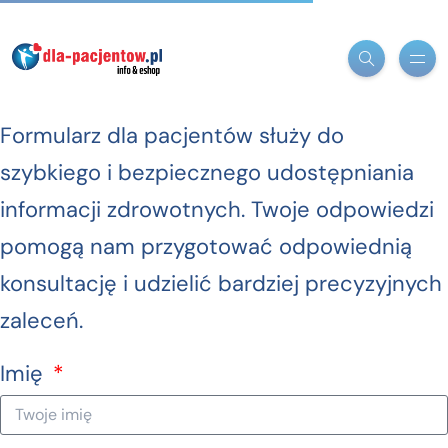
Formularz dla pacjentów służy do
szybkiego i bezpiecznego udostępniania
informacji zdrowotnych. Twoje odpowiedzi
pomogą nam przygotować odpowiednią
konsultację i udzielić bardziej precyzyjnych
zaleceń.
Imię