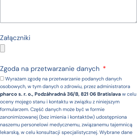
Załączniki
Zgoda na przetwarzanie danych
Wyrażam zgodę na przetwarzanie podanych danych
osobowych, w tym danych o zdrowiu, przez administratora
pharco s. r. o., Podzáhradná 36/B, 821 06 Bratislava
w celu
oceny mojego stanu i kontaktu w związku z niniejszym
formularzem. Część danych może być w formie
zanonimizowanej (bez imienia i kontaktów) udostępniona
naszemu personelowi medycznemu, związanemu tajemnicą
lekarską, w celu konsultacji specjalistycznej. Wybrane dane