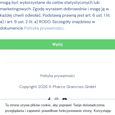
mogą być wykorzystane do celów statystycznych lub
marketingowych. Zgodę wyrażam dobrowolnie i mogę ją w
każdej chwili odwołać. Podstawą prawną jest art. 6 ust. 1 lit.
a) i art. 9 ust. 2 lit. a) RODO. Szczegóły znajdziesz w
dokumencie
Polityka prywatności
.
Wyślij
Polityka prywatności
Copyright 2026 © Pharco Grancreo GmbH
Ta strona używa plików cookie, aby poprawić Twoje doświadczenia
przeglądania i zapewnić prawidłowe funkcjonowanie strony. Korzystając
Wróć na górę