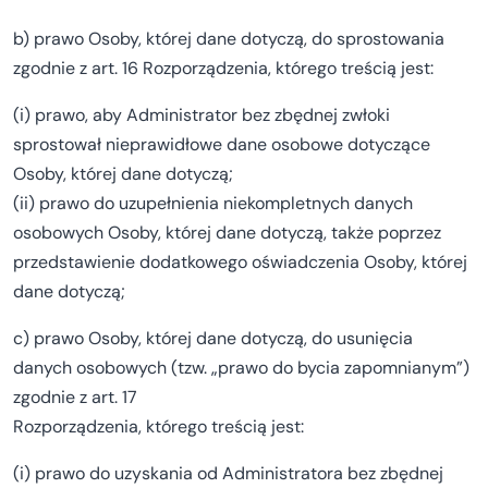
b) prawo Osoby, której dane dotyczą, do sprostowania
zgodnie z art. 16 Rozporządzenia, którego treścią jest:
(i) prawo, aby Administrator bez zbędnej zwłoki
sprostował nieprawidłowe dane osobowe dotyczące
Osoby, której dane dotyczą;
(ii) prawo do uzupełnienia niekompletnych danych
osobowych Osoby, której dane dotyczą, także poprzez
przedstawienie dodatkowego oświadczenia Osoby, której
dane dotyczą;
c) prawo Osoby, której dane dotyczą, do usunięcia
danych osobowych (tzw. „prawo do bycia zapomnianym”)
zgodnie z art. 17
Rozporządzenia, którego treścią jest:
(i) prawo do uzyskania od Administratora bez zbędnej