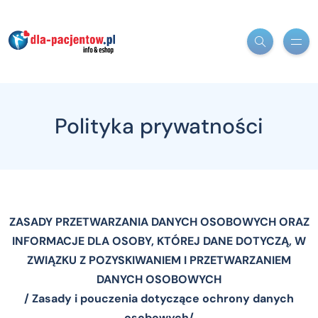
Polityka prywatności
ZASADY PRZETWARZANIA DANYCH OSOBOWYCH ORAZ
INFORMACJE DLA OSOBY, KTÓREJ DANE DOTYCZĄ, W
ZWIĄZKU Z POZYSKIWANIEM I PRZETWARZANIEM
DANYCH OSOBOWYCH
/ Zasady i pouczenia dotyczące ochrony danych
osobowych/