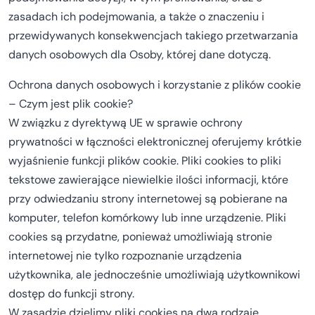
zasadach ich podejmowania, a także o znaczeniu i
przewidywanych konsekwencjach takiego przetwarzania
danych osobowych dla Osoby, której dane dotyczą.
Ochrona danych osobowych i korzystanie z plików cookie
– Czym jest plik cookie?
W związku z dyrektywą UE w sprawie ochrony
prywatności w łączności elektronicznej oferujemy krótkie
wyjaśnienie funkcji plików cookie. Pliki cookies to pliki
tekstowe zawierające niewielkie ilości informacji, które
przy odwiedzaniu strony internetowej są pobierane na
komputer, telefon komórkowy lub inne urządzenie. Pliki
cookies są przydatne, ponieważ umożliwiają stronie
internetowej nie tylko rozpoznanie urządzenia
użytkownika, ale jednocześnie umożliwiają użytkownikowi
dostęp do funkcji strony.
W zasadzie dzielimy pliki cookies na dwa rodzaje.