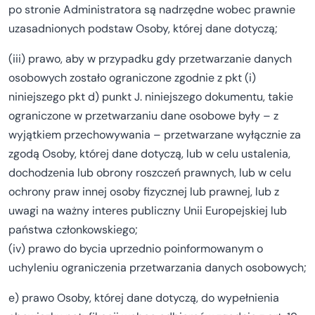
po stronie Administratora są nadrzędne wobec prawnie
uzasadnionych podstaw Osoby, której dane dotyczą;
(iii) prawo, aby w przypadku gdy przetwarzanie danych
osobowych zostało ograniczone zgodnie z pkt (i)
niniejszego pkt d) punkt J. niniejszego dokumentu, takie
ograniczone w przetwarzaniu dane osobowe były – z
wyjątkiem przechowywania – przetwarzane wyłącznie za
zgodą Osoby, której dane dotyczą, lub w celu ustalenia,
dochodzenia lub obrony roszczeń prawnych, lub w celu
ochrony praw innej osoby fizycznej lub prawnej, lub z
uwagi na ważny interes publiczny Unii Europejskiej lub
państwa członkowskiego;
(iv) prawo do bycia uprzednio poinformowanym o
uchyleniu ograniczenia przetwarzania danych osobowych;
e) prawo Osoby, której dane dotyczą, do wypełnienia