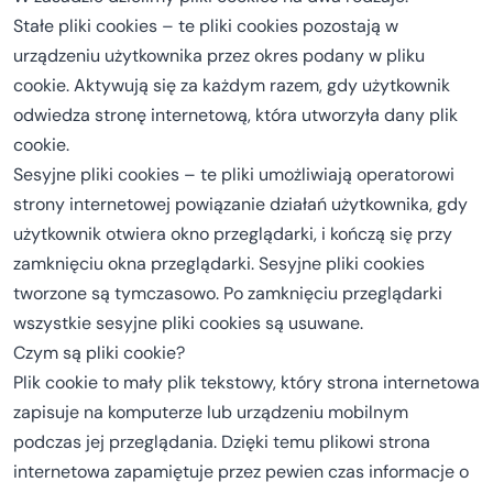
Stałe pliki cookies – te pliki cookies pozostają w
urządzeniu użytkownika przez okres podany w pliku
cookie. Aktywują się za każdym razem, gdy użytkownik
odwiedza stronę internetową, która utworzyła dany plik
cookie.
Sesyjne pliki cookies – te pliki umożliwiają operatorowi
strony internetowej powiązanie działań użytkownika, gdy
użytkownik otwiera okno przeglądarki, i kończą się przy
zamknięciu okna przeglądarki. Sesyjne pliki cookies
tworzone są tymczasowo. Po zamknięciu przeglądarki
wszystkie sesyjne pliki cookies są usuwane.
Czym są pliki cookie?
Plik cookie to mały plik tekstowy, który strona internetowa
zapisuje na komputerze lub urządzeniu mobilnym
podczas jej przeglądania. Dzięki temu plikowi strona
internetowa zapamiętuje przez pewien czas informacje o