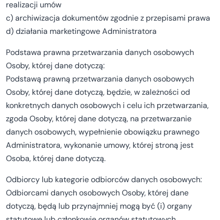
realizacji umów
c) archiwizacja dokumentów zgodnie z przepisami prawa
d) działania marketingowe Administratora
Podstawa prawna przetwarzania danych osobowych
Osoby, której dane dotyczą:
Podstawą prawną przetwarzania danych osobowych
Osoby, której dane dotyczą, będzie, w zależności od
konkretnych danych osobowych i celu ich przetwarzania,
zgoda Osoby, której dane dotyczą, na przetwarzanie
danych osobowych, wypełnienie obowiązku prawnego
Administratora, wykonanie umowy, której stroną jest
Osoba, której dane dotyczą.
Odbiorcy lub kategorie odbiorców danych osobowych:
Odbiorcami danych osobowych Osoby, której dane
dotyczą, będą lub przynajmniej mogą być (i) organy
statutowe lub członkowie organów statutowych