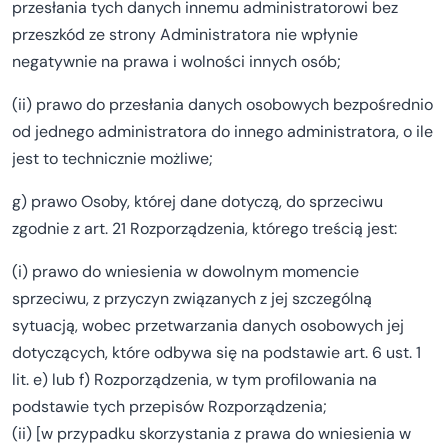
przesłania tych danych innemu administratorowi bez
przeszkód ze strony Administratora nie wpłynie
negatywnie na prawa i wolności innych osób;
(ii) prawo do przesłania danych osobowych bezpośrednio
od jednego administratora do innego administratora, o ile
jest to technicznie możliwe;
g) prawo Osoby, której dane dotyczą, do sprzeciwu
zgodnie z art. 21 Rozporządzenia, którego treścią jest:
(i) prawo do wniesienia w dowolnym momencie
sprzeciwu, z przyczyn związanych z jej szczególną
sytuacją, wobec przetwarzania danych osobowych jej
dotyczących, które odbywa się na podstawie art. 6 ust. 1
lit. e) lub f) Rozporządzenia, w tym profilowania na
podstawie tych przepisów Rozporządzenia;
(ii) [w przypadku skorzystania z prawa do wniesienia w