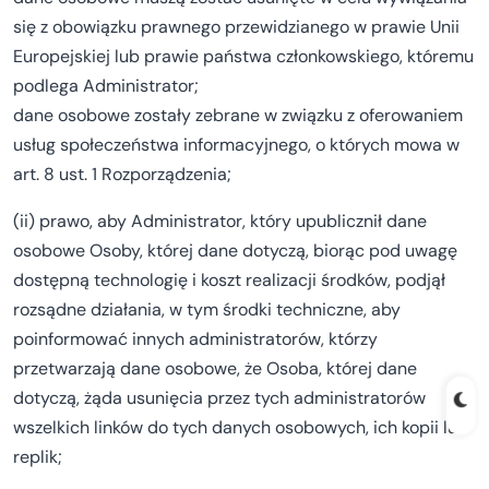
się z obowiązku prawnego przewidzianego w prawie Unii
Europejskiej lub prawie państwa członkowskiego, któremu
podlega Administrator;
dane osobowe zostały zebrane w związku z oferowaniem
usług społeczeństwa informacyjnego, o których mowa w
art. 8 ust. 1 Rozporządzenia;
(ii) prawo, aby Administrator, który upublicznił dane
osobowe Osoby, której dane dotyczą, biorąc pod uwagę
dostępną technologię i koszt realizacji środków, podjął
rozsądne działania, w tym środki techniczne, aby
poinformować innych administratorów, którzy
przetwarzają dane osobowe, że Osoba, której dane
dotyczą, żąda usunięcia przez tych administratorów
wszelkich linków do tych danych osobowych, ich kopii lub
replik;