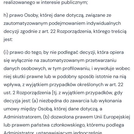
realizowanego w interesie publicznym;
h) prawo Osoby, której dane dotyczą, związane ze
zautomatyzowanym podejmowaniem indywidualnych
decyzji zgodnie z art. 22 Rozporządzenia, którego treścią
jest:
(i) prawo do tego, by nie podlegać decyzji, która opiera
się wyłącznie na zautomatyzowanym przetwarzaniu
danych osobowych, w tym profilowaniu, i wywołuje wobec
niej skutki prawne lub w podobny sposób istotnie na nią
wpływa, z wyjątkiem przypadków określonych w art. 22
ust. 2 Rozporządzenia [tj. z wyjątkiem przypadków, gdy
decyzja jest: (a) niezbędna do zawarcia lub wykonania
umowy między Osobą, której dane dotyczą, a
Administratorem, (b) dozwolona prawem Unii Europejskiej
lub prawem państwa członkowskiego, któremu podlega
Administrator, ustanawiającym jednocześnie