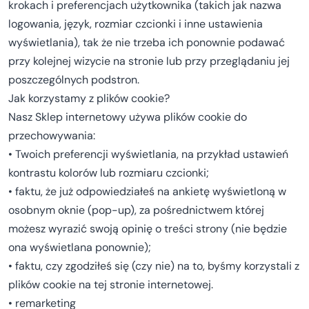
krokach i preferencjach użytkownika (takich jak nazwa
logowania, język, rozmiar czcionki i inne ustawienia
wyświetlania), tak że nie trzeba ich ponownie podawać
przy kolejnej wizycie na stronie lub przy przeglądaniu jej
poszczególnych podstron.
Jak korzystamy z plików cookie?
Nasz Sklep internetowy używa plików cookie do
przechowywania:
• Twoich preferencji wyświetlania, na przykład ustawień
kontrastu kolorów lub rozmiaru czcionki;
• faktu, że już odpowiedziałeś na ankietę wyświetloną w
osobnym oknie (pop-up), za pośrednictwem której
możesz wyrazić swoją opinię o treści strony (nie będzie
ona wyświetlana ponownie);
• faktu, czy zgodziłeś się (czy nie) na to, byśmy korzystali z
plików cookie na tej stronie internetowej.
• remarketing