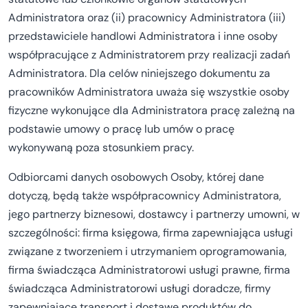
Administratora oraz (ii) pracownicy Administratora (iii)
przedstawiciele handlowi Administratora i inne osoby
współpracujące z Administratorem przy realizacji zadań
Administratora. Dla celów niniejszego dokumentu za
pracowników Administratora uważa się wszystkie osoby
fizyczne wykonujące dla Administratora pracę zależną na
podstawie umowy o pracę lub umów o pracę
wykonywaną poza stosunkiem pracy.
Odbiorcami danych osobowych Osoby, której dane
dotyczą, będą także współpracownicy Administratora,
jego partnerzy biznesowi, dostawcy i partnerzy umowni, w
szczególności: firma księgowa, firma zapewniająca usługi
związane z tworzeniem i utrzymaniem oprogramowania,
firma świadcząca Administratorowi usługi prawne, firma
świadcząca Administratorowi usługi doradcze, firmy
zapewniające transport i dostawę produktów do