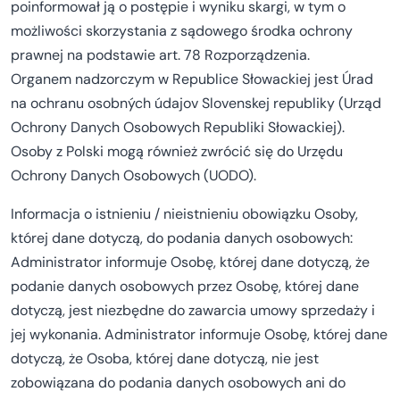
poinformował ją o postępie i wyniku skargi, w tym o
możliwości skorzystania z sądowego środka ochrony
prawnej na podstawie art. 78 Rozporządzenia.
Organem nadzorczym w Republice Słowackiej jest Úrad
na ochranu osobných údajov Slovenskej republiky (Urząd
Ochrony Danych Osobowych Republiki Słowackiej).
Osoby z Polski mogą również zwrócić się do Urzędu
Ochrony Danych Osobowych (UODO).
Informacja o istnieniu / nieistnieniu obowiązku Osoby,
której dane dotyczą, do podania danych osobowych:
Administrator informuje Osobę, której dane dotyczą, że
podanie danych osobowych przez Osobę, której dane
dotyczą, jest niezbędne do zawarcia umowy sprzedaży i
jej wykonania. Administrator informuje Osobę, której dane
dotyczą, że Osoba, której dane dotyczą, nie jest
zobowiązana do podania danych osobowych ani do