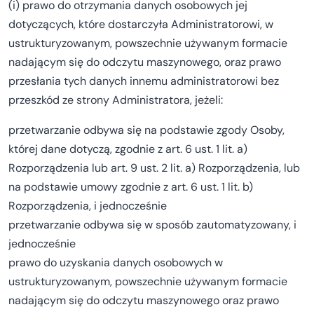
(i) prawo do otrzymania danych osobowych jej
dotyczących, które dostarczyła Administratorowi, w
ustrukturyzowanym, powszechnie używanym formacie
nadającym się do odczytu maszynowego, oraz prawo
przesłania tych danych innemu administratorowi bez
przeszkód ze strony Administratora, jeżeli:
przetwarzanie odbywa się na podstawie zgody Osoby,
której dane dotyczą, zgodnie z art. 6 ust. 1 lit. a)
Rozporządzenia lub art. 9 ust. 2 lit. a) Rozporządzenia, lub
na podstawie umowy zgodnie z art. 6 ust. 1 lit. b)
Rozporządzenia, i jednocześnie
przetwarzanie odbywa się w sposób zautomatyzowany, i
jednocześnie
prawo do uzyskania danych osobowych w
ustrukturyzowanym, powszechnie używanym formacie
nadającym się do odczytu maszynowego oraz prawo