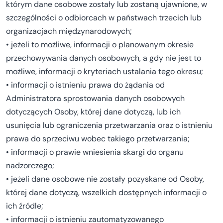
którym dane osobowe zostały lub zostaną ujawnione, w
szczególności o odbiorcach w państwach trzecich lub
organizacjach międzynarodowych;
• jeżeli to możliwe, informacji o planowanym okresie
przechowywania danych osobowych, a gdy nie jest to
możliwe, informacji o kryteriach ustalania tego okresu;
• informacji o istnieniu prawa do żądania od
Administratora sprostowania danych osobowych
dotyczących Osoby, której dane dotyczą, lub ich
usunięcia lub ograniczenia przetwarzania oraz o istnieniu
prawa do sprzeciwu wobec takiego przetwarzania;
• informacji o prawie wniesienia skargi do organu
nadzorczego;
• jeżeli dane osobowe nie zostały pozyskane od Osoby,
której dane dotyczą, wszelkich dostępnych informacji o
ich źródle;
• informacji o istnieniu zautomatyzowanego