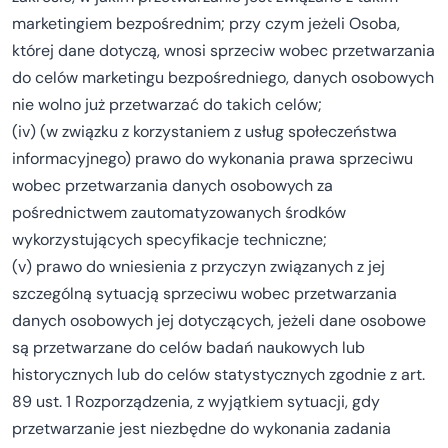
marketingiem bezpośrednim; przy czym jeżeli Osoba,
której dane dotyczą, wnosi sprzeciw wobec przetwarzania
do celów marketingu bezpośredniego, danych osobowych
nie wolno już przetwarzać do takich celów;
(iv) (w związku z korzystaniem z usług społeczeństwa
informacyjnego) prawo do wykonania prawa sprzeciwu
wobec przetwarzania danych osobowych za
pośrednictwem zautomatyzowanych środków
wykorzystujących specyfikacje techniczne;
(v) prawo do wniesienia z przyczyn związanych z jej
szczególną sytuacją sprzeciwu wobec przetwarzania
danych osobowych jej dotyczących, jeżeli dane osobowe
są przetwarzane do celów badań naukowych lub
historycznych lub do celów statystycznych zgodnie z art.
89 ust. 1 Rozporządzenia, z wyjątkiem sytuacji, gdy
przetwarzanie jest niezbędne do wykonania zadania