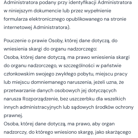
Administratora podany przy identyfikacji Administratora
w niniejszym dokumencie lub przez wypełnienie
formularza elektronicznego opublikowanego na stronie
internetowej Administratora).
Pouczenie o prawie Osoby, której dane dotyczą, do
wniesienia skargi do organu nadzorczego:
Osoba, której dane dotyczą, ma prawo wniesienia skargi
do organu nadzorczego, w szczególności w państwie
członkowskim swojego zwykłego pobytu, miejscu pracy
lub miejscu domniemanego naruszenia, jeżeli uzna, że
przetwarzanie danych osobowych jej dotyczących
narusza Rozporządzenie, bez uszczerbku dla wszelkich
innych administracyjnych lub sądowych środków ochrony
prawnej.
Osoba, której dane dotyczą, ma prawo, aby organ
nadzorczy, do którego wniesiono skargę, jako skarżącego