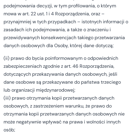
podejmowania decyzji, w tym profilowania, o którym
mowa w art. 22 ust. 1 i 4 Rozporządzenia, oraz –
przynajmniej w tych przypadkach – istotnych informacji o
zasadach ich podejmowania, a także o znaczeniu i
przewidywanych konsekwencjach takiego przetwarzania
danych osobowych dla Osoby, której dane dotyczą;
(ii) prawo do bycia poinformowanym o odpowiednich
zabezpieczeniach zgodnie z art. 46 Rozporządzenia,
dotyczących przekazywania danych osobowych, jeśli
dane osobowe są przekazywane do państwa trzeciego
lub organizacji międzynarodowej;
(iii) prawo otrzymania kopii przetwarzanych danych
osobowych, z zastrzeżeniem warunku, że prawo do
otrzymania kopii przetwarzanych danych osobowych nie
może negatywnie wpływać na prawa i wolności innych
osób;