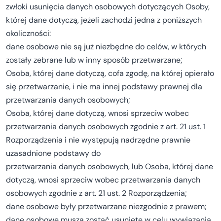
zwłoki usunięcia danych osobowych dotyczących Osoby,
której dane dotyczą, jeżeli zachodzi jedna z poniższych
okoliczności:
dane osobowe nie są już niezbędne do celów, w których
zostały zebrane lub w inny sposób przetwarzane;
Osoba, której dane dotyczą, cofa zgodę, na której opierało
się przetwarzanie, i nie ma innej podstawy prawnej dla
przetwarzania danych osobowych;
Osoba, której dane dotyczą, wnosi sprzeciw wobec
przetwarzania danych osobowych zgodnie z art. 21 ust. 1
Rozporządzenia i nie występują nadrzędne prawnie
uzasadnione podstawy do
przetwarzania danych osobowych, lub Osoba, której dane
dotyczą, wnosi sprzeciw wobec przetwarzania danych
osobowych zgodnie z art. 21 ust. 2 Rozporządzenia;
dane osobowe były przetwarzane niezgodnie z prawem;
dane osobowe muszą zostać usunięte w celu wywiązania