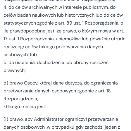
4. do celów archiwalnych w interesie publicznym, do
celów badań naukowych lub historycznych lub do celów
statystycznych zgodnie z art. 89 ust. 1 Rozporządzenia, o
ile prawdopodobne jest, że prawo, o którym mowa w art.
17 ust. 1 Rozporządzenia, uniemożliwi lub poważnie utrudni
realizację celów takiego przetwarzania danych
osobowych; lub
5. do ustalenia, dochodzenia lub obrony roszczeń
prawnych;
d) prawo Osoby, której dane dotyczą, do ograniczenia
przetwarzania danych osobowych zgodnie z art. 18
Rozporządzenia,
którego treścią jest:
(i) prawo, aby Administrator ograniczył przetwarzanie
danych osobowych, w przypadku gdy zachodzi jeden z