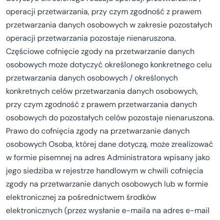
operacji przetwarzania, przy czym zgodność z prawem
przetwarzania danych osobowych w zakresie pozostałych
operacji przetwarzania pozostaje nienaruszona.
Częściowe cofnięcie zgody na przetwarzanie danych
osobowych może dotyczyć określonego konkretnego celu
przetwarzania danych osobowych / określonych
konkretnych celów przetwarzania danych osobowych,
przy czym zgodność z prawem przetwarzania danych
osobowych do pozostałych celów pozostaje nienaruszona.
Prawo do cofnięcia zgody na przetwarzanie danych
osobowych Osoba, której dane dotyczą, może zrealizować
w formie pisemnej na adres Administratora wpisany jako
jego siedziba w rejestrze handlowym w chwili cofnięcia
zgody na przetwarzanie danych osobowych lub w formie
elektronicznej za pośrednictwem środków
elektronicznych (przez wysłanie e-maila na adres e-mail