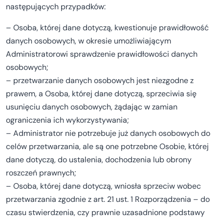
następujących przypadków:
– Osoba, której dane dotyczą, kwestionuje prawidłowość
danych osobowych, w okresie umożliwiającym
Administratorowi sprawdzenie prawidłowości danych
osobowych;
– przetwarzanie danych osobowych jest niezgodne z
prawem, a Osoba, której dane dotyczą, sprzeciwia się
usunięciu danych osobowych, żądając w zamian
ograniczenia ich wykorzystywania;
– Administrator nie potrzebuje już danych osobowych do
celów przetwarzania, ale są one potrzebne Osobie, której
dane dotyczą, do ustalenia, dochodzenia lub obrony
roszczeń prawnych;
– Osoba, której dane dotyczą, wniosła sprzeciw wobec
przetwarzania zgodnie z art. 21 ust. 1 Rozporządzenia – do
czasu stwierdzenia, czy prawnie uzasadnione podstawy