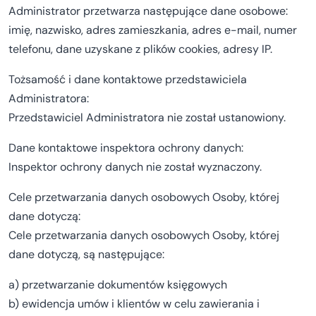
Administrator przetwarza następujące dane osobowe:
imię, nazwisko, adres zamieszkania, adres e-mail, numer
telefonu, dane uzyskane z plików cookies, adresy IP.
Tożsamość i dane kontaktowe przedstawiciela
Administratora:
Przedstawiciel Administratora nie został ustanowiony.
Dane kontaktowe inspektora ochrony danych:
Inspektor ochrony danych nie został wyznaczony.
Cele przetwarzania danych osobowych Osoby, której
dane dotyczą:
Cele przetwarzania danych osobowych Osoby, której
dane dotyczą, są następujące:
a) przetwarzanie dokumentów księgowych
b) ewidencja umów i klientów w celu zawierania i