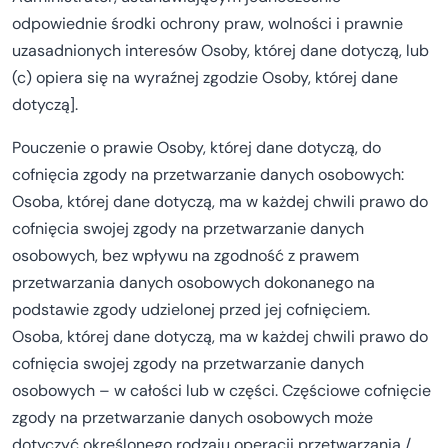
odpowiednie środki ochrony praw, wolności i prawnie
uzasadnionych interesów Osoby, której dane dotyczą, lub
(c) opiera się na wyraźnej zgodzie Osoby, której dane
dotyczą].
Pouczenie o prawie Osoby, której dane dotyczą, do
cofnięcia zgody na przetwarzanie danych osobowych:
Osoba, której dane dotyczą, ma w każdej chwili prawo do
cofnięcia swojej zgody na przetwarzanie danych
osobowych, bez wpływu na zgodność z prawem
przetwarzania danych osobowych dokonanego na
podstawie zgody udzielonej przed jej cofnięciem.
Osoba, której dane dotyczą, ma w każdej chwili prawo do
cofnięcia swojej zgody na przetwarzanie danych
osobowych – w całości lub w części. Częściowe cofnięcie
zgody na przetwarzanie danych osobowych może
dotyczyć określonego rodzaju operacji przetwarzania /