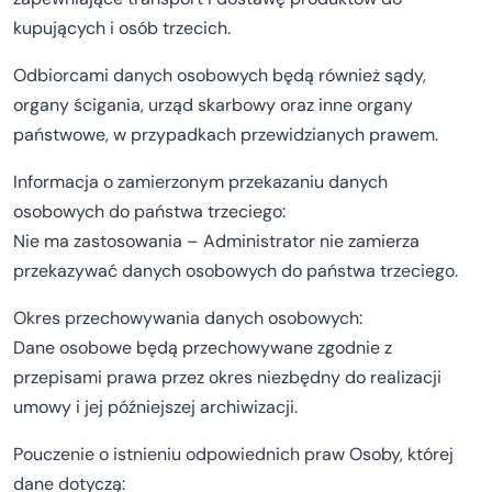
kupujących i osób trzecich.
Odbiorcami danych osobowych będą również sądy,
organy ścigania, urząd skarbowy oraz inne organy
państwowe, w przypadkach przewidzianych prawem.
Informacja o zamierzonym przekazaniu danych
osobowych do państwa trzeciego:
Nie ma zastosowania – Administrator nie zamierza
przekazywać danych osobowych do państwa trzeciego.
Okres przechowywania danych osobowych:
Dane osobowe będą przechowywane zgodnie z
przepisami prawa przez okres niezbędny do realizacji
umowy i jej późniejszej archiwizacji.
Pouczenie o istnieniu odpowiednich praw Osoby, której
dane dotyczą: