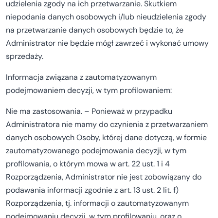
udzielenia zgody na ich przetwarzanie. Skutkiem
niepodania danych osobowych i/lub nieudzielenia zgody
na przetwarzanie danych osobowych będzie to, że
Administrator nie będzie mógł zawrzeć i wykonać umowy
sprzedaży.
Informacja związana z zautomatyzowanym
podejmowaniem decyzji, w tym profilowaniem:
Nie ma zastosowania. – Ponieważ w przypadku
Administratora nie mamy do czynienia z przetwarzaniem
danych osobowych Osoby, której dane dotyczą, w formie
zautomatyzowanego podejmowania decyzji, w tym
profilowania, o którym mowa w art. 22 ust. 1 i 4
Rozporządzenia, Administrator nie jest zobowiązany do
podawania informacji zgodnie z art. 13 ust. 2 lit. f)
Rozporządzenia, tj. informacji o zautomatyzowanym
podejmowaniu decyzji, w tym profilowaniu, oraz o