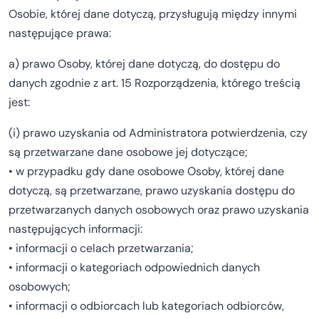
Osobie, której dane dotyczą, przysługują między innymi
następujące prawa:
a) prawo Osoby, której dane dotyczą, do dostępu do
danych zgodnie z art. 15 Rozporządzenia, którego treścią
jest:
(i) prawo uzyskania od Administratora potwierdzenia, czy
są przetwarzane dane osobowe jej dotyczące;
• w przypadku gdy dane osobowe Osoby, której dane
dotyczą, są przetwarzane, prawo uzyskania dostępu do
przetwarzanych danych osobowych oraz prawo uzyskania
następujących informacji:
• informacji o celach przetwarzania;
• informacji o kategoriach odpowiednich danych
osobowych;
• informacji o odbiorcach lub kategoriach odbiorców,