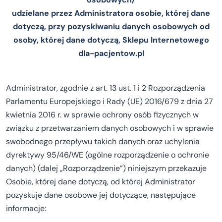
udzielane przez Administratora osobie, której dane
dotyczą, przy pozyskiwaniu danych osobowych od
osoby, której dane dotyczą, Sklepu Internetowego
dla-pacjentow.pl
Administrator, zgodnie z art. 13 ust. 1 i 2 Rozporządzenia
Parlamentu Europejskiego i Rady (UE) 2016/679 z dnia 27
kwietnia 2016 r. w sprawie ochrony osób fizycznych w
związku z przetwarzaniem danych osobowych i w sprawie
swobodnego przepływu takich danych oraz uchylenia
dyrektywy 95/46/WE (ogólne rozporządzenie o ochronie
danych) (dalej „Rozporządzenie”) niniejszym przekazuje
Osobie, której dane dotyczą, od której Administrator
pozyskuje dane osobowe jej dotyczące, następujące
informacje: